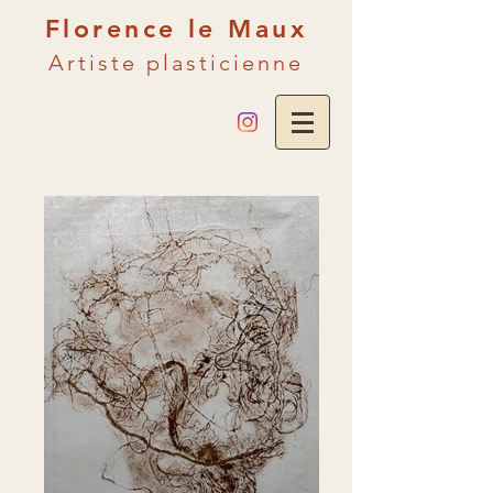
Florence le Maux
Artiste plasticienne