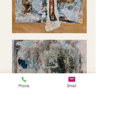
Phone
Email