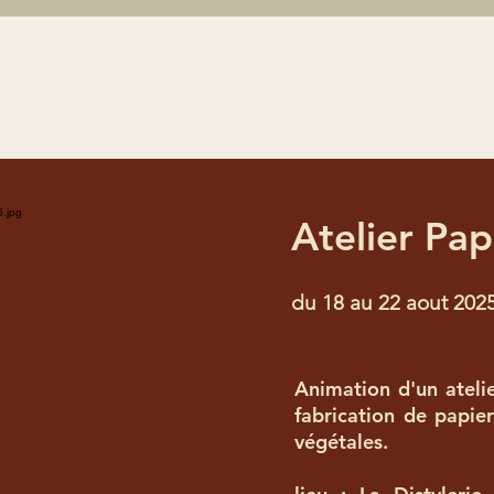
Atelier Pap
du 18 au 22 aout 2025
Animation d'un atelier
fabrication de papier
végétales.